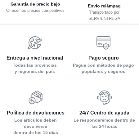
Garantía de precio bajo
Env
ío relámpag
Ofrecemos precios competitivos
Transportado por
SERVIENTREGA
Entrega a nivel nacional
Pago seguro
Todas las provincias
Pague con métodos de pago
y regiones del país
populares y seguros
Política de devoluciones
24/7 Centro de ayuda
Los artículos deben
Le responderemos dentro de
devolverse
las 24 horas
dentro de los 15 días