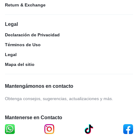
Return & Exchange
Legal
Declaración de Privacidad
Términos de Uso
Legal
Mapa del sitio
Mantengámonos en contacto
Obtenga consejos, sugerencias, actualizaciones y más.
Mantenerse en Contacto