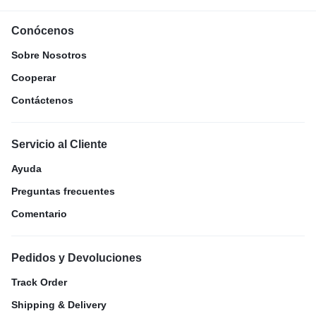
Conócenos
Sobre Nosotros
Cooperar
Contáctenos
Servicio al Cliente
Ayuda
Preguntas frecuentes
Comentario
Pedidos y Devoluciones
Track Order
Shipping & Delivery