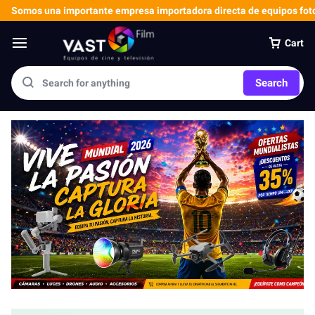
Somos una importante empresa importadora directa de equipos foto
Cart
Search