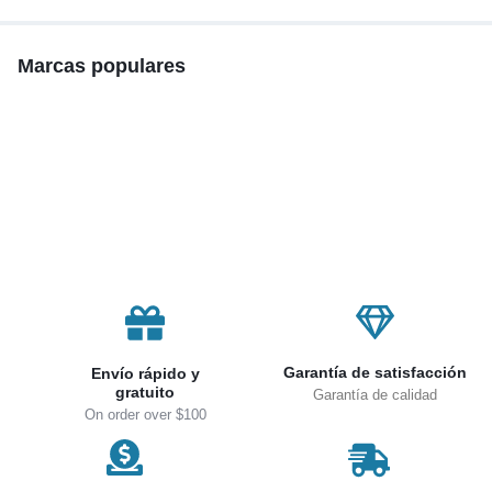
inalámbricos, 300W
Marcas populares
Garantía de satisfacción
Envío rápido y
gratuito
Garantía de calidad
On order over $100