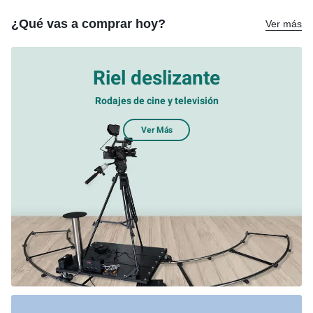
¿Qué vas a comprar hoy?
Ver más
Riel deslizante
Rodajes de cine y televisión
Ver Más