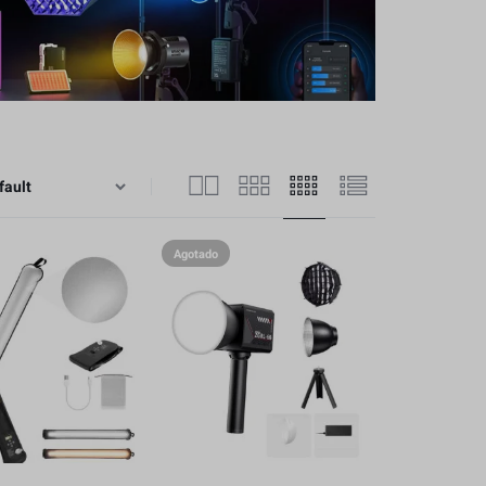
Agotado