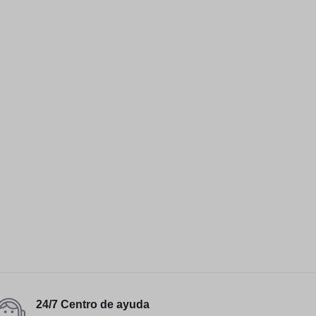
24/7 Centro de ayuda