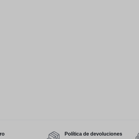
ro
Política de devoluciones