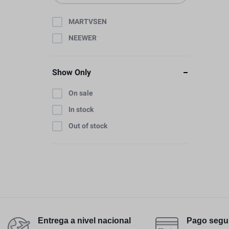
MARTVSEN
NEEWER
Show Only
On sale
In stock
Out of stock
Entrega a nivel nacional
Pago segu