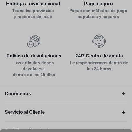
Entrega a nivel nacional
Pago seguro
Todas las provincias
Pague con métodos de pago
y regiones del país
populares y seguros
Política de devoluciones
24/7 Centro de ayuda
Los artículos deben
Le responderemos dentro de
devolverse
las 24 horas
dentro de los 15 días
Conócenos
Servicio al Cliente
Pedidos y Devoluciones