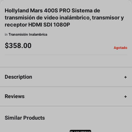
Hollyland Mars 400S PRO Sistema de
transmisión de video inalámbrico, transmisor y
receptor HDMI SDI 1080P
in
Transmisión Inalambrica
$
358.00
Agotado
Description
Reviews
Similar Products