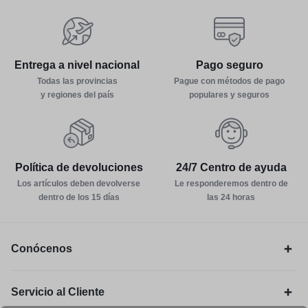
Entrega a nivel nacional
Pago seguro
Todas las provincias
Pague con métodos de pago
y regiones del país
populares y seguros
Política de devoluciones
24/7 Centro de ayuda
Los artículos deben devolverse
Le responderemos dentro de
dentro de los 15 días
las 24 horas
Conócenos
Servicio al Cliente