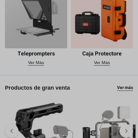
Teleprompters
Caja Protectore
Ver Más
Ver Más
Ver más
Productos de gran venta