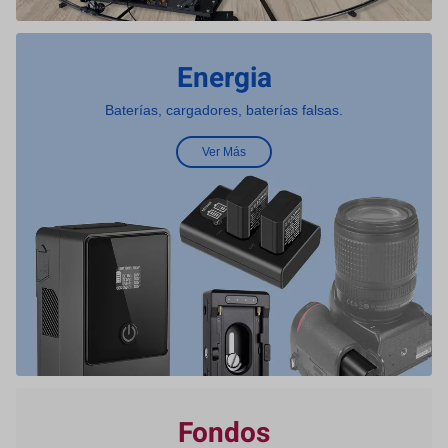
Energia
Baterías, cargadores, baterías falsas.
Ver Más
Fondos