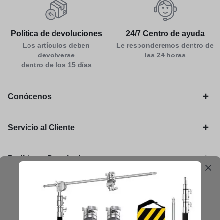
Política de devoluciones
24/7 Centro de ayuda
Los artículos deben
Le responderemos dentro de
devolverse
las 24 horas
dentro de los 15 días
Conócenos
Servicio al Cliente
Pedidos y Devoluciones
Legal