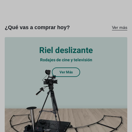
¿Qué vas a comprar hoy?
Ver más
Riel deslizante
Rodajes de cine y televisión
Ver Más