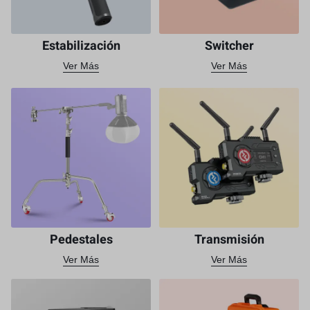
Estabilización
Switcher
Ver Más
Ver Más
Pedestales
Transmisión
Ver Más
Ver Más