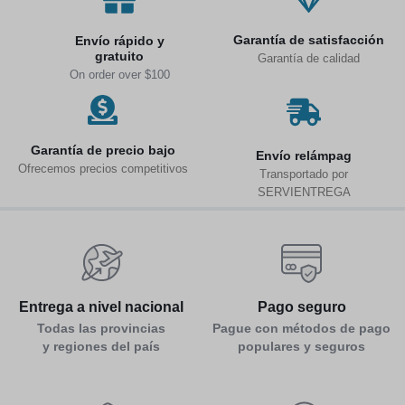
Garantía de satisfacción
Envío rápido y
gratuito
Garantía de calidad
On order over $100
Garantía de precio bajo
Env
ío relámpag
Ofrecemos precios competitivos
Transportado por
SERVIENTREGA
Entrega a nivel nacional
Pago seguro
Todas las provincias
Pague con métodos de pago
y regiones del país
populares y seguros