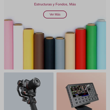
Estructuras y Fondos, Más
Ver Más