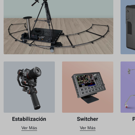
Estabilización
Switcher
Ver Más
Ver Más