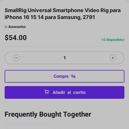
SmallRig Universal Smartphone Video Rig para
iPhone 16 15 14 para Samsung, 2791
in
Accesorios
$
54.00
10 disponibles
Compre Ya
Añadir al carrito
Frequently Bought Together