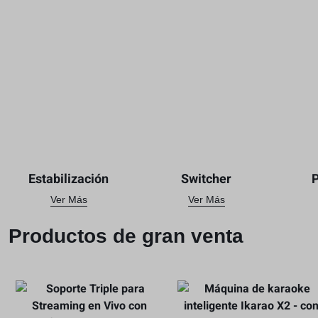
Estabilización
Switcher
Ver Más
Ver Más
Productos de gran venta