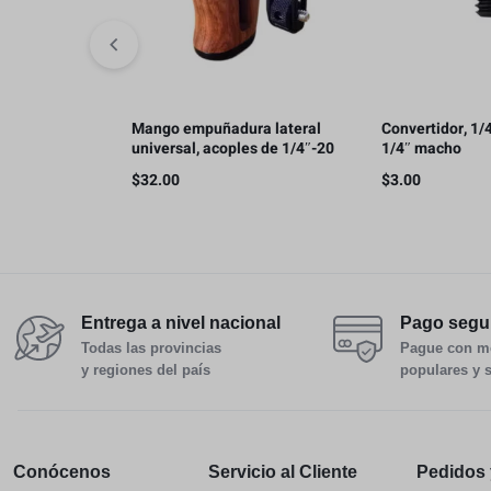
Mango empuñadura lateral
Convertidor, 1/
universal, acoples de 1/4″-20
1/4″ macho
$
32.00
$
3.00
Entrega a nivel nacional
Pago segu
Todas las provincias
Pague con m
y regiones del país
populares y 
Conócenos
Servicio al Cliente
Pedidos 