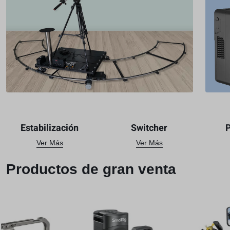
Estabilización
Switcher
Ver Más
Ver Más
Productos de gran venta