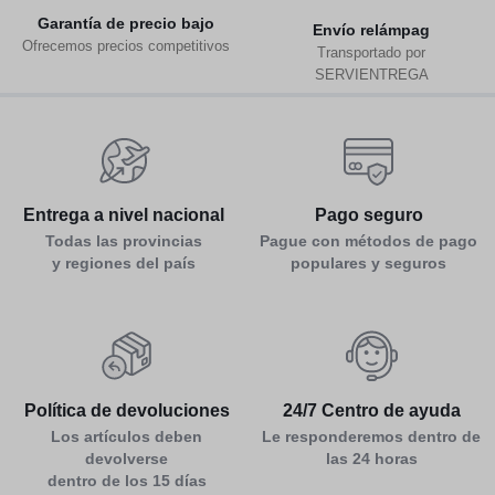
Garantía de precio bajo
Env
ío relámpag
Ofrecemos precios competitivos
Transportado por
SERVIENTREGA
Entrega a nivel nacional
Pago seguro
Todas las provincias
Pague con métodos de pago
y regiones del país
populares y seguros
Política de devoluciones
24/7 Centro de ayuda
Los artículos deben
Le responderemos dentro de
devolverse
las 24 horas
dentro de los 15 días