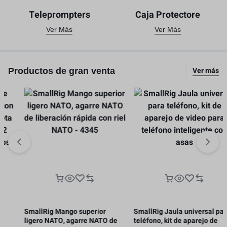
Teleprompters
Caja Protectore
Ver Más
Ver Más
Ver más
Productos de gran venta
SmallRig Mango superior
SmallRig Jaula universal para
ligero NATO, agarre NATO de
teléfono, kit de aparejo de