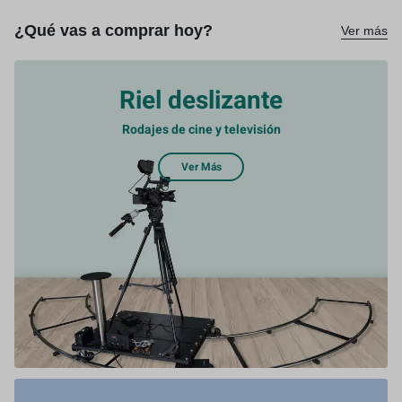
¿Qué vas a comprar hoy?
Ver más
Riel deslizante
Rodajes de cine y televisión
Ver Más