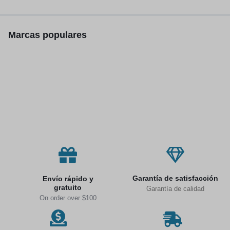
inalámbricos, 300W
Marcas populares
Garantía de satisfacción
Envío rápido y
gratuito
Garantía de calidad
On order over $100