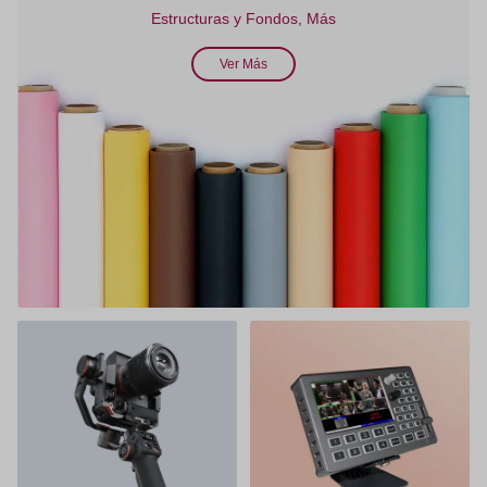
Estructuras y Fondos, Más
Ver Más