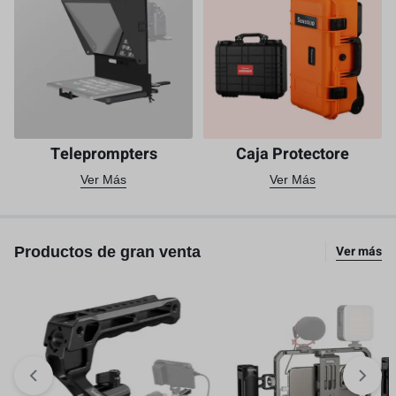
Teleprompters
Caja Protectore
Ver Más
Ver Más
Ver más
Productos de gran venta