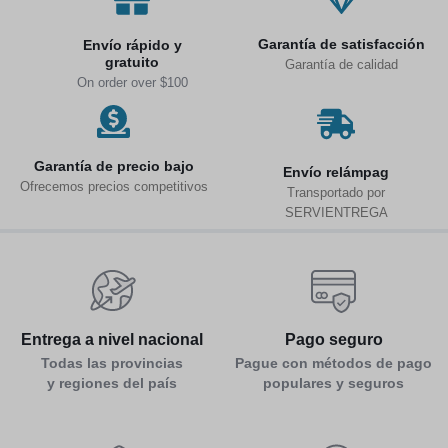
Garantía de satisfacción
Envío rápido y
gratuito
Garantía de calidad
On order over $100
Garantía de precio bajo
Env
ío relámpag
Ofrecemos precios competitivos
Transportado por
SERVIENTREGA
Entrega a nivel nacional
Pago seguro
Todas las provincias
Pague con métodos de pago
y regiones del país
populares y seguros