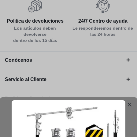
Política de devoluciones
24/7 Centro de ayuda
Los artículos deben
Le responderemos dentro de
devolverse
las 24 horas
dentro de los 15 días
Conócenos
Servicio al Cliente
Pedidos y Devoluciones
Legal