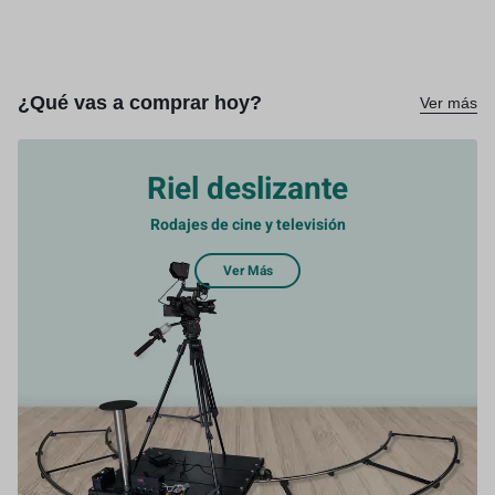
¿Qué vas a comprar hoy?
Ver más
Riel deslizante
Rodajes de cine y televisión
Ver Más