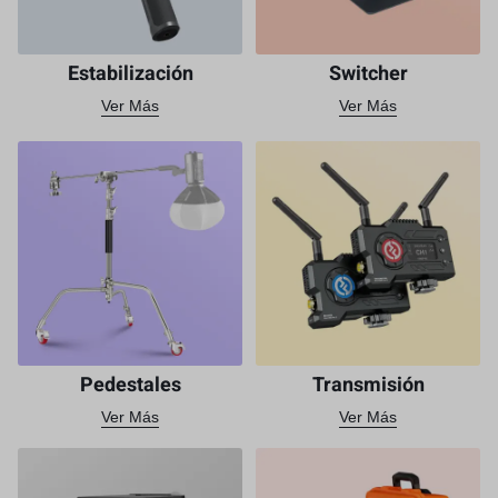
Estabilización
Switcher
Ver Más
Ver Más
Pedestales
Transmisión
Ver Más
Ver Más