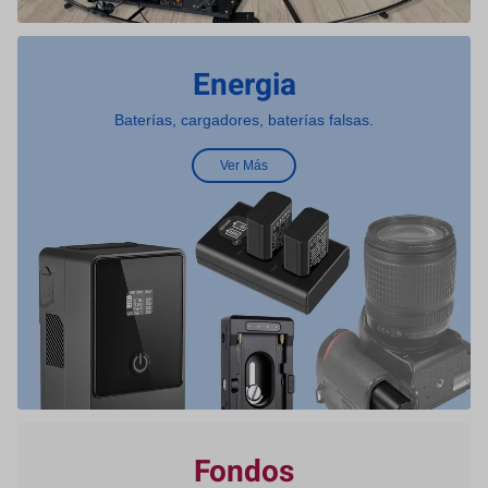
Energia
Baterías, cargadores, baterías falsas.
Ver Más
Fondos