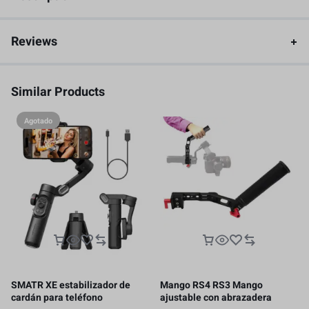
Reviews
Similar Products
Agotado
SMATR XE estabilizador de
Mango RS4 RS3 Mango
cardán para teléfono
ajustable con abrazadera