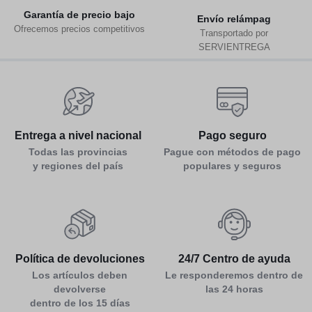
Garantía de precio bajo
Env
ío relámpag
Ofrecemos precios competitivos
Transportado por
SERVIENTREGA
Entrega a nivel nacional
Pago seguro
Todas las provincias
Pague con métodos de pago
y regiones del país
populares y seguros
Política de devoluciones
24/7 Centro de ayuda
Los artículos deben
Le responderemos dentro de
devolverse
las 24 horas
dentro de los 15 días