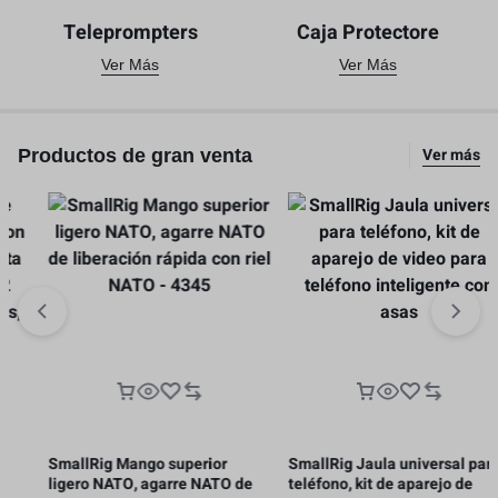
Teleprompters
Caja Protectore
Ver Más
Ver Más
Ver más
Productos de gran venta
SmallRig Mango superior
SmallRig Jaula universal para
ligero NATO, agarre NATO de
teléfono, kit de aparejo de