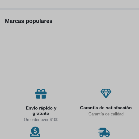
inalámbricos, 300W
Marcas populares
Garantía de satisfacción
Envío rápido y
gratuito
Garantía de calidad
On order over $100