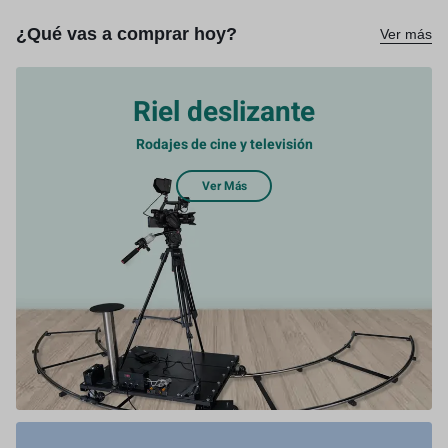
¿Qué vas a comprar hoy?
Ver más
Riel deslizante
Rodajes de cine y televisión
Ver Más