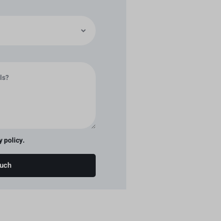
y policy.