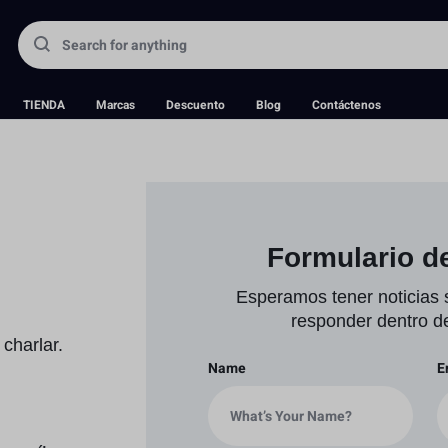
TIENDA
Marcas
Descuento
Blog
Contáctenos
Formulario d
Esperamos tener noticias 
responder dentro de
charlar.
Name
E