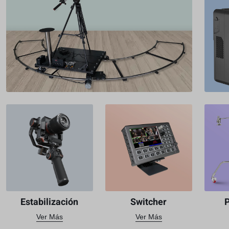
Estabilización
Switcher
Ver Más
Ver Más