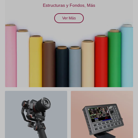
Estructuras y Fondos, Más
Ver Más