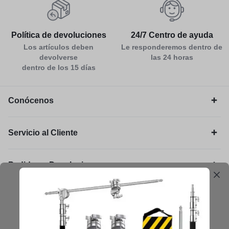
Política de devoluciones
24/7 Centro de ayuda
Los artículos deben
Le responderemos dentro de
devolverse
las 24 horas
dentro de los 15 días
Conócenos
Servicio al Cliente
Pedidos y Devoluciones
Legal