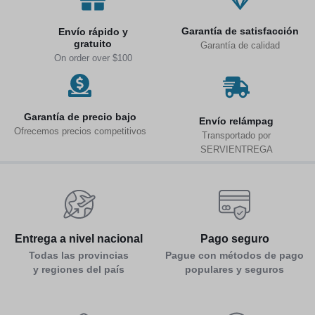
Garantía de satisfacción
Envío rápido y
gratuito
Garantía de calidad
On order over $100
Garantía de precio bajo
Env
ío relámpag
Ofrecemos precios competitivos
Transportado por
SERVIENTREGA
Entrega a nivel nacional
Pago seguro
Todas las provincias
Pague con métodos de pago
y regiones del país
populares y seguros