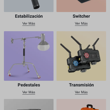
Estabilización
Switcher
Ver Más
Ver Más
Pedestales
Transmisión
Ver Más
Ver Más