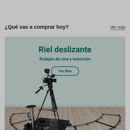
¿Qué vas a comprar hoy?
Ver más
Riel deslizante
Rodajes de cine y televisión
Ver Más