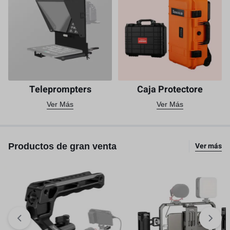
Teleprompters
Caja Protectore
Ver Más
Ver Más
Ver más
Productos de gran venta