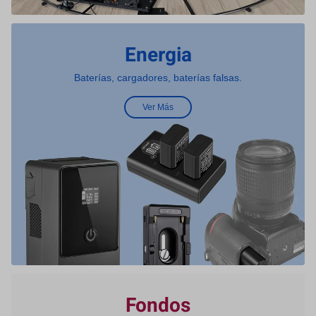
Energia
Baterías, cargadores, baterías falsas.
Ver Más
Fondos