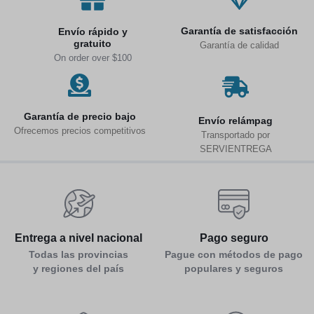
Garantía de satisfacción
Envío rápido y
gratuito
Garantía de calidad
On order over $100
Garantía de precio bajo
Env
ío relámpag
Ofrecemos precios competitivos
Transportado por
SERVIENTREGA
Entrega a nivel nacional
Pago seguro
Todas las provincias
Pague con métodos de pago
y regiones del país
populares y seguros