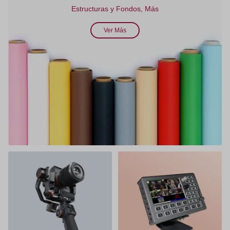
Estructuras y Fondos, Más
Ver Más