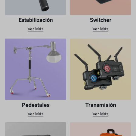
Estabilización
Switcher
Ver Más
Ver Más
Pedestales
Transmisión
Ver Más
Ver Más