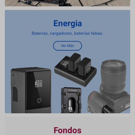
Energia
Baterías, cargadores, baterías falsas.
Ver Más
Fondos