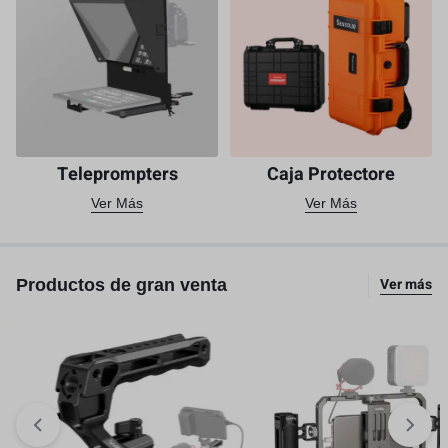
Teleprompters
Caja Protectore
Ver Más
Ver Más
Ver más
Productos de gran venta