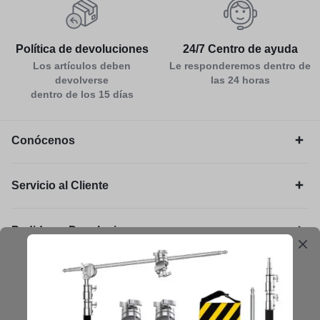
Política de devoluciones
24/7 Centro de ayuda
Los artículos deben
Le responderemos dentro de
devolverse
las 24 horas
dentro de los 15 días
Conócenos
Servicio al Cliente
Pedidos y Devoluciones
Legal