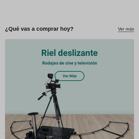
¿Qué vas a comprar hoy?
Ver más
Riel deslizante
Rodajes de cine y televisión
Ver Más