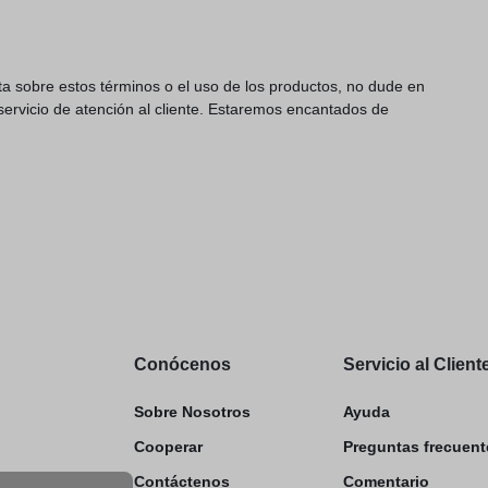
ta sobre estos términos o el uso de los productos, no dude en
servicio de atención al cliente. Estaremos encantados de
Conócenos
Servicio al Client
Sobre Nosotros
Ayuda
Cooperar
Preguntas frecuent
Contáctenos
Comentario