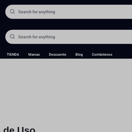
TIENDA
Marcas
Descuento
Blog
Contáctenos
 de Uso