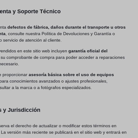
venta y Soporte Técnico
enta
defectos de fábrica, daños durante el transporte u otros
nta
, consulte nuestra
Política de Devoluciones y Garantía
o
 servicio de atención al cliente.
endidos en este sitio web incluyen
garantía oficial del
 su comprobante de compra para poder acceder a reparaciones
necesario.
e proporcionar
asesoría básica sobre el uso de equipos
 para conocimientos avanzados o ajustes profesionales,
tar a la marca o a fotógrafos especializados.
s y Jurisdicción
serva el derecho de actualizar o modificar estos términos en
La versión más reciente se publicará en el sitio web y entrará en