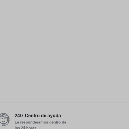
24/7 Centro de ayuda
Le responderemos dentro de
las 24 horas