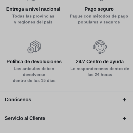
Entrega a nivel nacional
Pago seguro
Todas las provincias
Pague con métodos de pago
y regiones del país
populares y seguros
Política de devoluciones
24/7 Centro de ayuda
Los artículos deben
Le responderemos dentro de
devolverse
las 24 horas
dentro de los 15 días
Conócenos
Servicio al Cliente