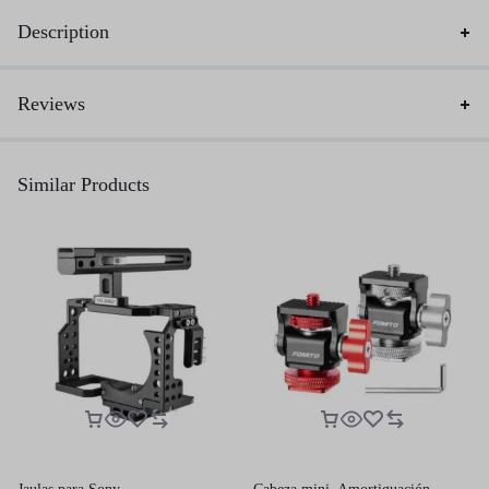
Description
Reviews
Similar Products