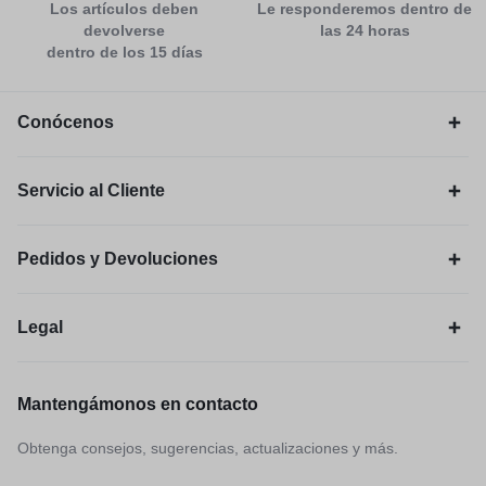
Los artículos deben
Le responderemos dentro de
devolverse
las 24 horas
dentro de los 15 días
Conócenos
Servicio al Cliente
Pedidos y Devoluciones
Legal
Mantengámonos en contacto
Obtenga consejos, sugerencias, actualizaciones y más.