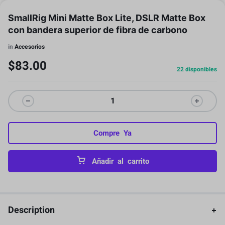
SmallRig Mini Matte Box Lite, DSLR Matte Box
con bandera superior de fibra de carbono
in
Accesorios
$
83.00
22 disponibles
Compre Ya
Añadir al carrito
Description