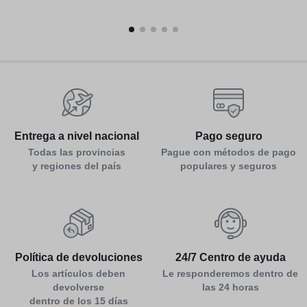
Entrega a nivel nacional
Pago seguro
Todas las provincias
Pague con métodos de pago
y regiones del país
populares y seguros
Política de devoluciones
24/7 Centro de ayuda
Los artículos deben
Le responderemos dentro de
devolverse
las 24 horas
dentro de los 15 días