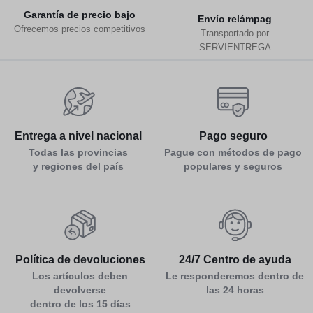
Garantía de precio bajo
Env
ío relámpag
Ofrecemos precios competitivos
Transportado por
SERVIENTREGA
Entrega a nivel nacional
Pago seguro
Todas las provincias
Pague con métodos de pago
y regiones del país
populares y seguros
Política de devoluciones
24/7 Centro de ayuda
Los artículos deben
Le responderemos dentro de
devolverse
las 24 horas
dentro de los 15 días