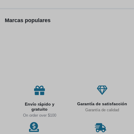
inalámbricos, 300W
Marcas populares
Garantía de satisfacción
Envío rápido y
gratuito
Garantía de calidad
On order over $100