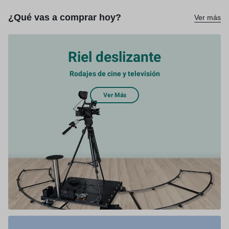
¿Qué vas a comprar hoy?
Ver más
Riel deslizante
Rodajes de cine y televisión
Ver Más