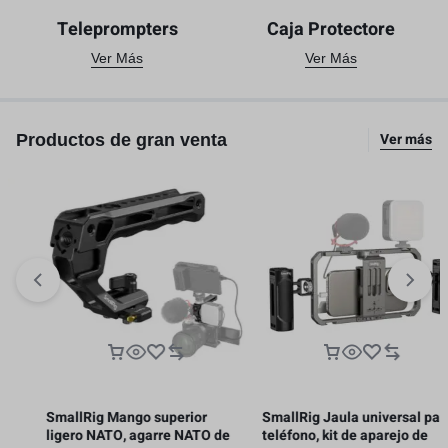
Teleprompters
Caja Protectore
Ver Más
Ver Más
Ver más
Productos de gran venta
SmallRig Mango superior
SmallRig Jaula universal para
ligero NATO, agarre NATO de
teléfono, kit de aparejo de