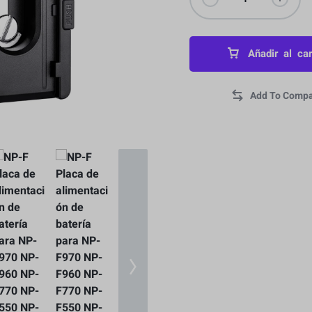
Añadir al car