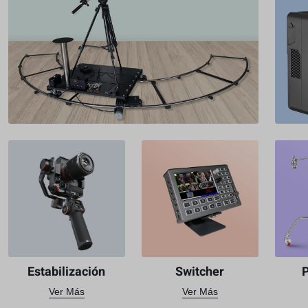
Estabilización
Switcher
Ver Más
Ver Más