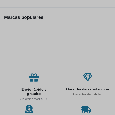
inalámbricos, 300W
Marcas populares
Garantía de satisfacción
Envío rápido y
gratuito
Garantía de calidad
On order over $100