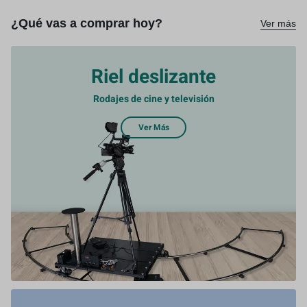
¿Qué vas a comprar hoy?
Ver más
Riel deslizante
Rodajes de cine y televisión
Ver Más