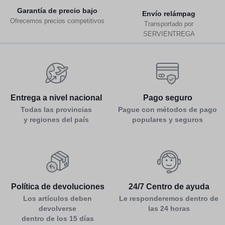
Garantía de precio bajo
Env
ío relámpag
Ofrecemos precios competitivos
Transportado por
SERVIENTREGA
Entrega a nivel nacional
Pago seguro
Todas las provincias
Pague con métodos de pago
y regiones del país
populares y seguros
Política de devoluciones
24/7 Centro de ayuda
Los artículos deben
Le responderemos dentro de
devolverse
las 24 horas
dentro de los 15 días