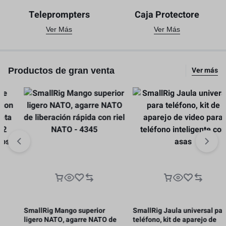
Teleprompters
Caja Protectore
Ver Más
Ver Más
Ver más
Productos de gran venta
SmallRig Mango superior
SmallRig Jaula universal para
ligero NATO, agarre NATO de
teléfono, kit de aparejo de