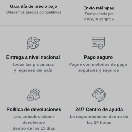
Garantía de precio bajo
Env
ío relámpag
Ofrecemos precios competitivos
Transportado por
SERVIENTREGA
Entrega a nivel nacional
Pago seguro
Todas las provincias
Pague con métodos de pago
y regiones del país
populares y seguros
Política de devoluciones
24/7 Centro de ayuda
Los artículos deben
Le responderemos dentro de
devolverse
las 24 horas
dentro de los 15 días