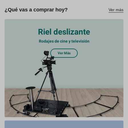
¿Qué vas a comprar hoy?
Ver más
Riel deslizante
Rodajes de cine y televisión
Ver Más