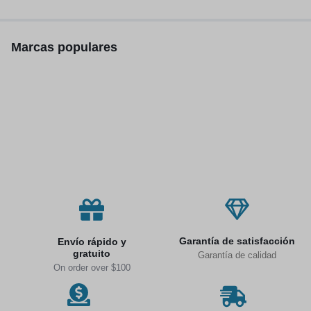
inalámbricos, 300W
Marcas populares
Garantía de satisfacción
Envío rápido y
gratuito
Garantía de calidad
On order over $100