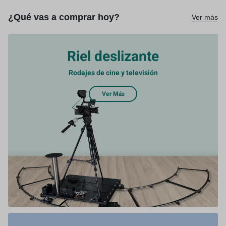
¿Qué vas a comprar hoy?
Ver más
Riel deslizante
Rodajes de cine y televisión
Ver Más