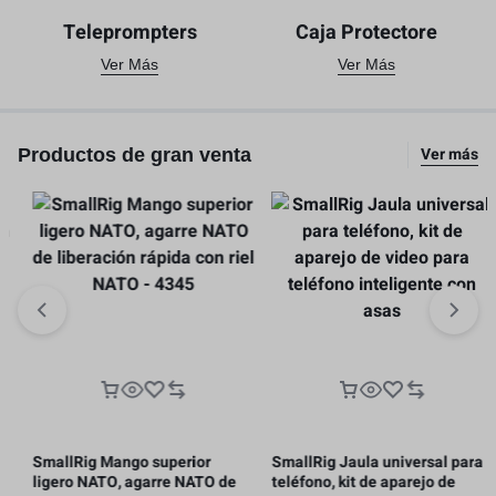
Teleprompters
Caja Protectore
Ver Más
Ver Más
Ver más
Productos de gran venta
SmallRig Mango superior
SmallRig Jaula universal para
ligero NATO, agarre NATO de
teléfono, kit de aparejo de