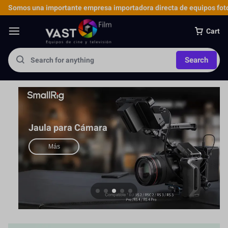
Somos una importante empresa importadora directa de equipos foto
Cart
Search
Jaula para Cámara
Más