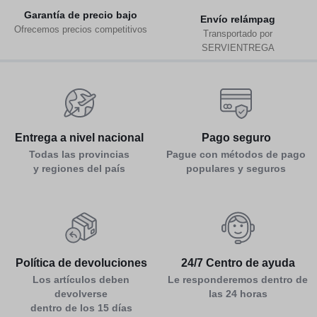
Garantía de precio bajo
Env
ío relámpag
Ofrecemos precios competitivos
Transportado por
SERVIENTREGA
Entrega a nivel nacional
Pago seguro
Todas las provincias
Pague con métodos de pago
y regiones del país
populares y seguros
Política de devoluciones
24/7 Centro de ayuda
Los artículos deben
Le responderemos dentro de
devolverse
las 24 horas
dentro de los 15 días