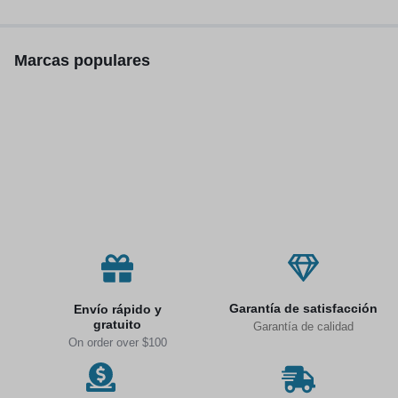
inalámbricos, 300W
Marcas populares
Garantía de satisfacción
Envío rápido y
gratuito
Garantía de calidad
On order over $100