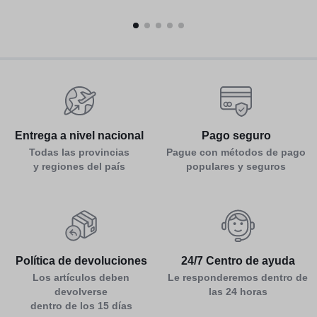
Entrega a nivel nacional
Pago seguro
Todas las provincias
Pague con métodos de pago
y regiones del país
populares y seguros
Política de devoluciones
24/7 Centro de ayuda
Los artículos deben
Le responderemos dentro de
devolverse
las 24 horas
dentro de los 15 días