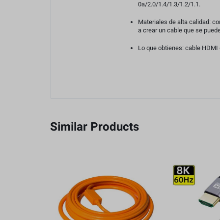
0a/2.0/1.4/1.3/1.2/1.1.
Materiales de alta calidad: 
a crear un cable que se pued
Lo que obtienes: cable HDMI d
Similar Products