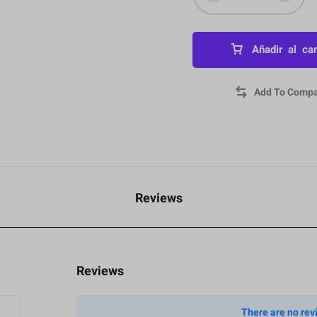
Añadir al car
Reviews
Reviews
There are no rev