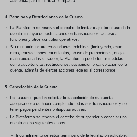
asistencia para minimizar el impacto.
4. Permisos y Restricciones de la Cuenta
La Plataforma se reserva el derecho de limitar o ajustar el uso de la
cuenta, incluyendo restricciones en transacciones, acceso a
funciones y otros controles operativos.
Si un usuario incurre en conductas indebidas (incluyendo, entre
otras, transacciones fraudulentas, abuso de promociones, quejas
malintencionadas o fraude), la Plataforma puede tomar medidas
como advertencias, restricciones, suspensión o cancelación de la
cuenta, además de ejercer acciones legales si corresponde.
5. Cancelación de la Cuenta
Los usuarios pueden solicitar la cancelación de su cuenta,
asegurándose de haber completado todas sus transacciones y no
tener pagos pendientes o disputas activas.
La Plataforma se reserva el derecho de suspender o cancelar una
cuenta en los siguientes casos:
Incumplimiento de estos términos o de la legislación aplicable;