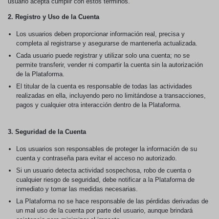
usuario acepta cumplir con estos términos.
2. Registro y Uso de la Cuenta
Los usuarios deben proporcionar información real, precisa y
completa al registrarse y asegurarse de mantenerla actualizada.
Cada usuario puede registrar y utilizar solo una cuenta; no se
permite transferir, vender ni compartir la cuenta sin la autorización
de la Plataforma.
El titular de la cuenta es responsable de todas las actividades
realizadas en ella, incluyendo pero no limitándose a transacciones,
pagos y cualquier otra interacción dentro de la Plataforma.
3. Seguridad de la Cuenta
Los usuarios son responsables de proteger la información de su
cuenta y contraseña para evitar el acceso no autorizado.
Si un usuario detecta actividad sospechosa, robo de cuenta o
cualquier riesgo de seguridad, debe notificar a la Plataforma de
inmediato y tomar las medidas necesarias.
La Plataforma no se hace responsable de las pérdidas derivadas de
un mal uso de la cuenta por parte del usuario, aunque brindará