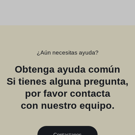
¿Aún necesitas ayuda?
Obtenga ayuda común
Si tienes alguna pregunta,
por favor contacta
con nuestro equipo.
Contactanos