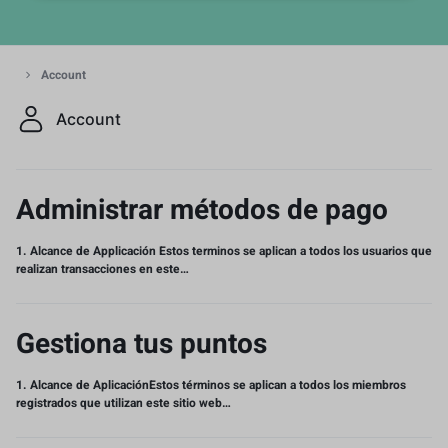
Account
Account
Administrar métodos de pago
1. Alcance de Applicación Estos terminos se aplican a todos los usuarios que
realizan transacciones en este…
Gestiona tus puntos
1. Alcance de AplicaciónEstos términos se aplican a todos los miembros
registrados que utilizan este sitio web…