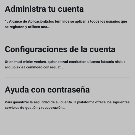
Administra tu cuenta
1. Alcance de AplicaciónEstos términos se aplican a todos los usuarios que
se registren y utilicen una…
Configuraciones de la cuenta
Ut enim ad minim veniam, quis nostrud exeritation ullamco labouris nisi ut
aliquip ex ea commodo consequat.…
Ayuda con contraseña
Para garantizar la seguridad de su cuenta, la plataforma ofrece los siguientes
servicios de gestión y recuperación…