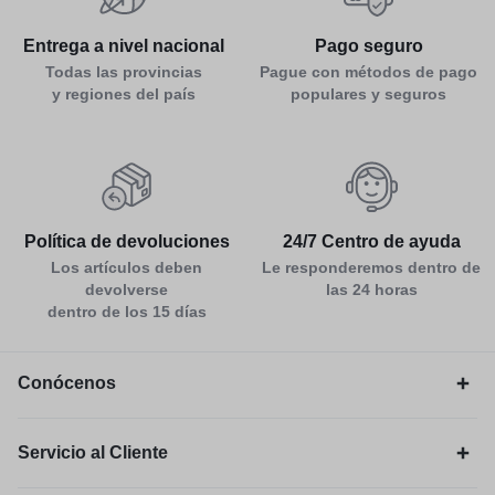
Entrega a nivel nacional
Pago seguro
Todas las provincias
Pague con métodos de pago
y regiones del país
populares y seguros
Política de devoluciones
24/7 Centro de ayuda
Los artículos deben
Le responderemos dentro de
devolverse
las 24 horas
dentro de los 15 días
Conócenos
Servicio al Cliente