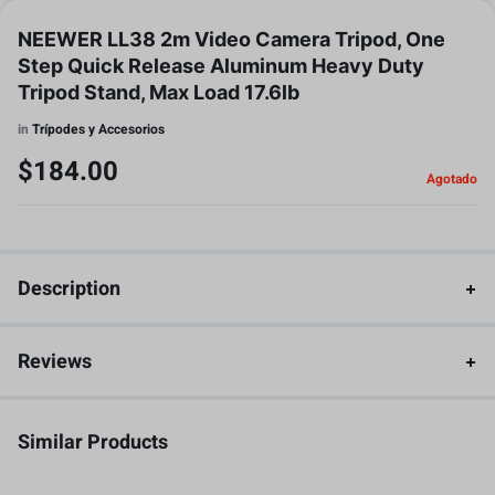
NEEWER LL38 2m Video Camera Tripod, One
Step Quick Release Aluminum Heavy Duty
Tripod Stand, Max Load 17.6lb
in
Trípodes y Accesorios
$
184.00
Agotado
Description
Reviews
Similar Products