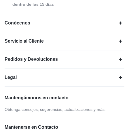
dentro de los 15 días
Conócenos
Servicio al Cliente
Pedidos y Devoluciones
Legal
Mantengámonos en contacto
Obtenga consejos, sugerencias, actualizaciones y más.
Mantenerse en Contacto