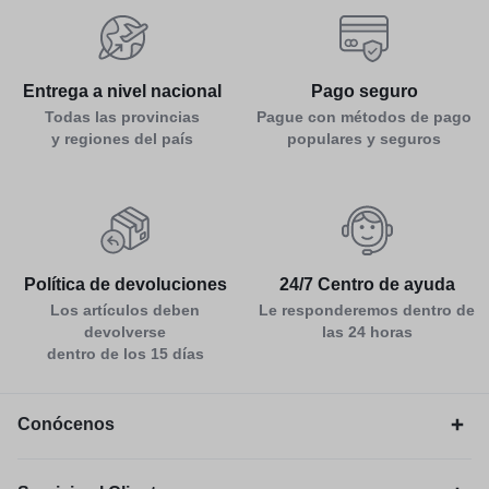
Entrega a nivel nacional
Pago seguro
Todas las provincias
Pague con métodos de pago
y regiones del país
populares y seguros
Política de devoluciones
24/7 Centro de ayuda
Los artículos deben
Le responderemos dentro de
devolverse
las 24 horas
dentro de los 15 días
Conócenos