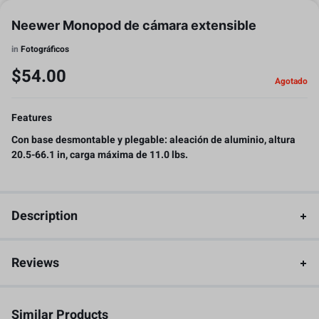
Neewer Monopod de cámara extensible
in
Fotográficos
$
54.00
Agotado
Features
Con base desmontable y plegable: aleación de aluminio, altura
20.5-66.1 in, carga máxima de 11.0 lbs.
Description
Reviews
Similar Products