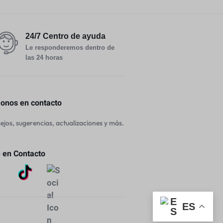
24/7 Centro de ayuda
Le responderemos dentro de
las 24 horas
nos en contacto
jos, sugerencias, actualizaciones y más.
 en Contacto
ES