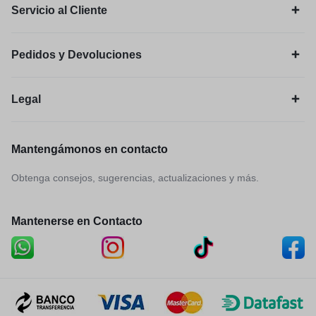
Servicio al Cliente
Pedidos y Devoluciones
Legal
Mantengámonos en contacto
Obtenga consejos, sugerencias, actualizaciones y más.
Mantenerse en Contacto