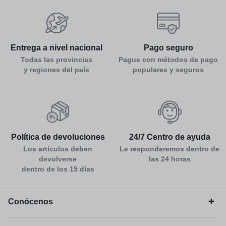
Entrega a nivel nacional
Pago seguro
Todas las provincias
Pague con métodos de pago
y regiones del país
populares y seguros
Política de devoluciones
24/7 Centro de ayuda
Los artículos deben
Le responderemos dentro de
devolverse
las 24 horas
dentro de los 15 días
Conócenos