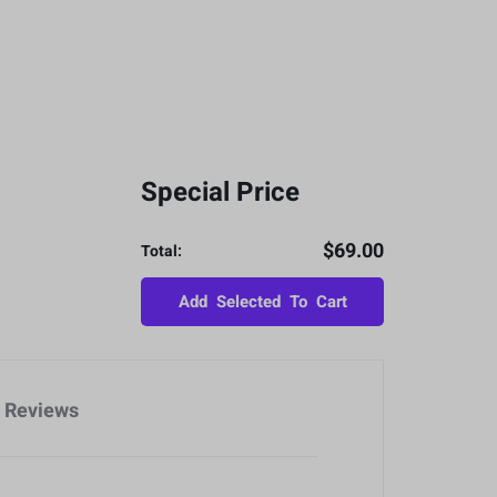
Special Price
$
69.00
Total:
Add Selected To Cart
Reviews