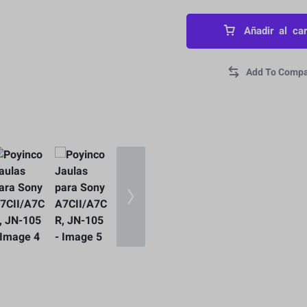
Añadir al car