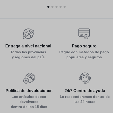
Entrega a nivel nacional
Pago seguro
Todas las provincias
Pague con métodos de pago
y regiones del país
populares y seguros
Política de devoluciones
24/7 Centro de ayuda
Los artículos deben
Le responderemos dentro de
devolverse
las 24 horas
dentro de los 15 días