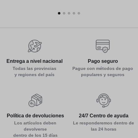
Entrega a nivel nacional
Pago seguro
Todas las provincias
Pague con métodos de pago
y regiones del país
populares y seguros
Política de devoluciones
24/7 Centro de ayuda
Los artículos deben
Le responderemos dentro de
devolverse
las 24 horas
dentro de los 15 días