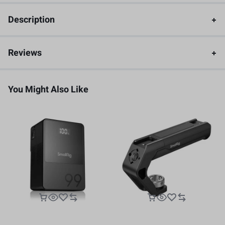
Description
Reviews
You Might Also Like