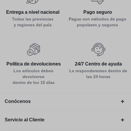
Entrega a nivel nacional
Pago seguro
Todas las provincias
Pague con métodos de pago
y regiones del país
populares y seguros
Política de devoluciones
24/7 Centro de ayuda
Los artículos deben
Le responderemos dentro de
devolverse
las 24 horas
dentro de los 15 días
Conócenos
Servicio al Cliente