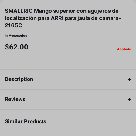
SMALLRIG Mango superior con agujeros de
localización para ARRI para jaula de cámara-
2165C
in
Accesorios
$
62.00
Agotado
Description
Reviews
Similar Products