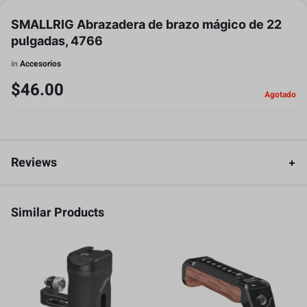
SMALLRIG Abrazadera de brazo mágico de 22
pulgadas, 4766
in
Accesorios
$
46.00
Agotado
Reviews
Similar Products