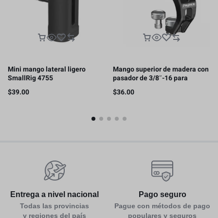
Mini mango lateral ligero
Mango superior de madera con
SmallRig 4755
pasador de 3/8″-16 para
ARRI/SMALLRIG
$
39.00
$
36.00
Entrega a nivel nacional
Pago seguro
Todas las provincias
Pague con métodos de pago
y regiones del país
populares y seguros