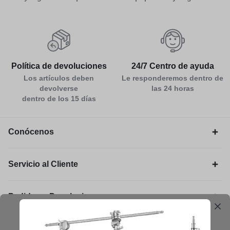
Política de devoluciones
24/7 Centro de ayuda
Los artículos deben
Le responderemos dentro de
devolverse
las 24 horas
dentro de los 15 días
Conócenos
Servicio al Cliente
Pedidos y Devoluciones
Legal