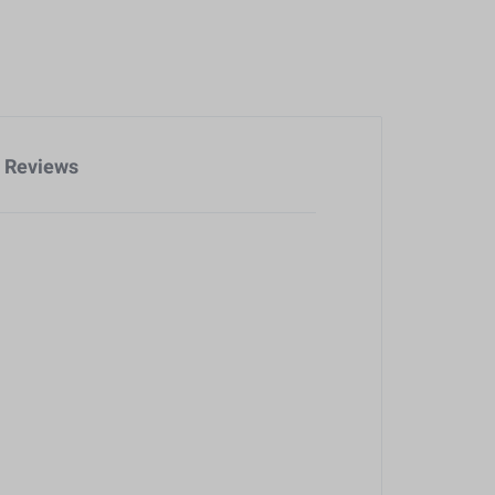
Reviews