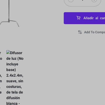
Añadir al car