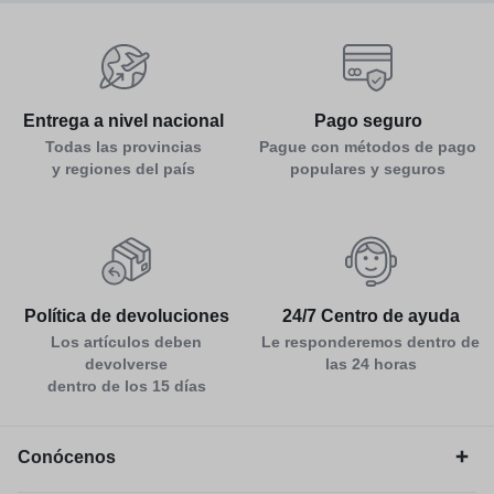
Entrega a nivel nacional
Pago seguro
Todas las provincias
Pague con métodos de pago
y regiones del país
populares y seguros
Política de devoluciones
24/7 Centro de ayuda
Los artículos deben
Le responderemos dentro de
devolverse
las 24 horas
dentro de los 15 días
Conócenos