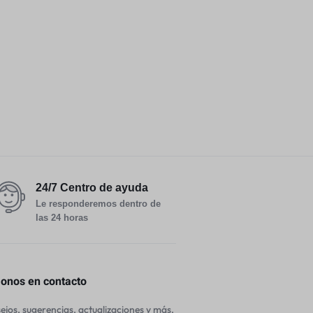
24/7 Centro de ayuda
Le responderemos dentro de
las 24 horas
nos en contacto
jos, sugerencias, actualizaciones y más.