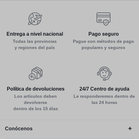
Entrega a nivel nacional
Pago seguro
Todas las provincias
Pague con métodos de pago
y regiones del país
populares y seguros
Política de devoluciones
24/7 Centro de ayuda
Los artículos deben
Le responderemos dentro de
devolverse
las 24 horas
dentro de los 15 días
Conócenos