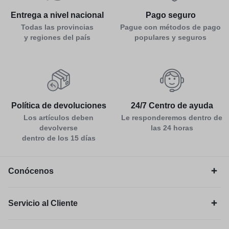
Entrega a nivel nacional
Pago seguro
Todas las provincias
Pague con métodos de pago
y regiones del país
populares y seguros
Política de devoluciones
24/7 Centro de ayuda
Los artículos deben
Le responderemos dentro de
devolverse
las 24 horas
dentro de los 15 días
Conócenos
Servicio al Cliente